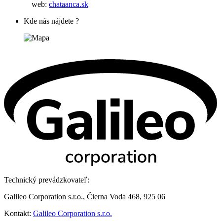
web:
chataanca.sk
Kde nás nájdete ?
Technický prevádzkovateľ:
Galileo Corporation s.r.o., Čierna Voda 468, 925 06
Kontakt:
Galileo Corporation s.r.o.