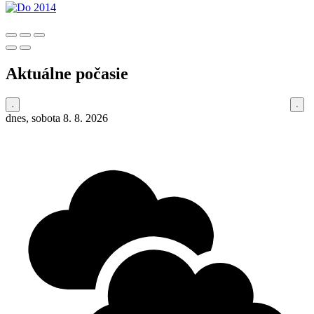
Aktuálne počasie
dnes, sobota 8. 8. 2026